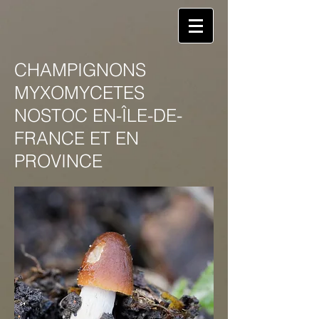
CHAMPIGNONS
MYXOMYCETES
NOSTOC EN-ÎLE-DE-
FRANCE ET EN
PROVINCE