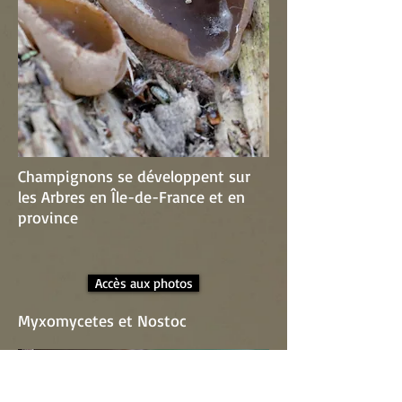
Champignons se développent sur
les Arbres en Île-de-France et en
province
Accès aux photos
Myxomycetes et Nostoc