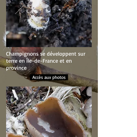
Champignons se développent sur
terre en Île-de-France et en
province
Accès aux photos